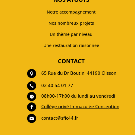
Notre accompagnement
Nos nombreux projets
Un thème par niveau
Une restauration raisonnée
CONTACT
65 Rue du Dr Boutin, 44190 Clisson

02 40 54 01 77

08h00-17h00 du lundi au vendredi

Collège privé Immaculée Conception

contact@sfic44.fr
