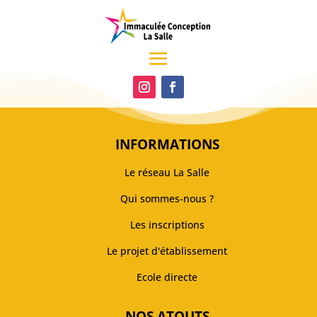
INFORMATIONS
Le réseau La Salle
Qui sommes-nous ?
Les inscriptions
Le projet d'établissement
Ecole directe
NOS ATOUTS